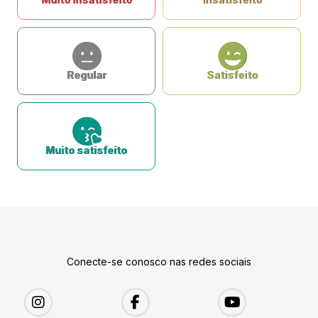
Regular
Satisfeito
Muito satisfeito
Conecte-se conosco nas redes sociais