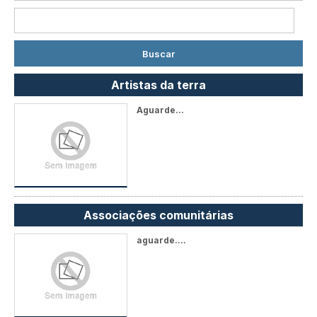
Artistas da terra
Aguarde...
Associações comunitárias
aguarde....