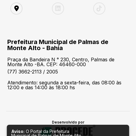
Prefeitura Municipal de Palmas de
Monte Alto - Bahia
Praça da Bandeira N ° 230, Centro, Palmas de
Monte Alto -BA. CEP: 46460-000
(77) 3662-2113 / 2005
Atendimento: segunda a sexta-feira, das 08:00 às
12:00 e das 14:00 às 18:00 hs
Desenvolvido por
Aviso:
O Portal da Prefeitura
Municipal de Palmas de Monte Alto