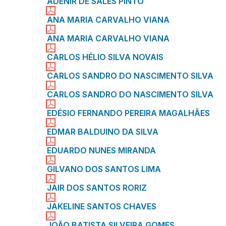
ADENIR DE SALES PINTO
ANA MARIA CARVALHO VIANA
ANA MARIA CARVALHO VIANA
CARLOS HÉLIO SILVA NOVAIS
CARLOS SANDRO DO NASCIMENTO SILVA
CARLOS SANDRO DO NASCIMENTO SILVA
EDÉSIO FERNANDO PEREIRA MAGALHÃES
EDMAR BALDUINO DA SILVA
EDUARDO NUNES MIRANDA
GILVANO DOS SANTOS LIMA
JAIR DOS SANTOS RORIZ
JAKELINE SANTOS CHAVES
JOÃO BATISTA SILVEIRA GOMES