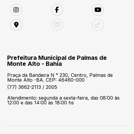
Prefeitura Municipal de Palmas de
Monte Alto - Bahia
Praça da Bandeira N ° 230, Centro, Palmas de
Monte Alto -BA. CEP: 46460-000
(77) 3662-2113 / 2005
Atendimento: segunda a sexta-feira, das 08:00 às
12:00 e das 14:00 às 18:00 hs