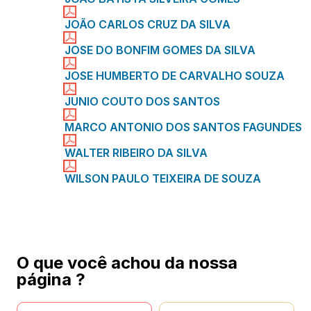
JOÃO CARLOS CRUZ DA SILVA
JOSE DO BONFIM GOMES DA SILVA
JOSE HUMBERTO DE CARVALHO SOUZA
JUNIO COUTO DOS SANTOS
MARCO ANTONIO DOS SANTOS FAGUNDES
WALTER RIBEIRO DA SlLVA
WILSON PAULO TEIXEIRA DE SOUZA
O que você achou da nossa
página ?