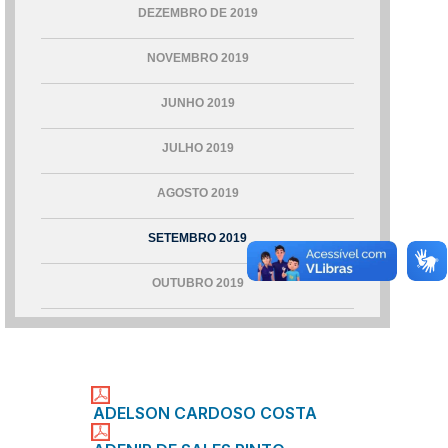
DEZEMBRO DE 2019
NOVEMBRO 2019
JUNHO 2019
JULHO 2019
AGOSTO 2019
SETEMBRO 2019
OUTUBRO 2019
ADELSON CARDOSO COSTA