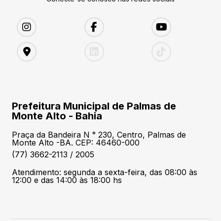
Prefeitura Municipal de Palmas de
Monte Alto - Bahia
Praça da Bandeira N ° 230, Centro, Palmas de
Monte Alto -BA. CEP: 46460-000
(77) 3662-2113 / 2005
Atendimento: segunda a sexta-feira, das 08:00 às
12:00 e das 14:00 às 18:00 hs