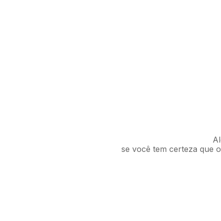
Al
se você tem certeza que o 