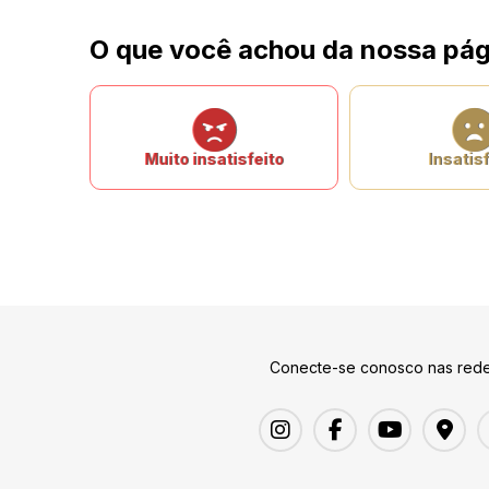
O que você achou da nossa pág
Muito insatisfeito
Insatisf
Conecte-se conosco nas rede