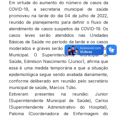
Em virtude do aumento do número de casos da
COVID-19, a secretaria municipal de saúde
promoveu na tarde do dia 04 de julho de 2022,
reunião de planejamento para definir o fluxo de
atendimento de casos suspeitos da COVID-19. Os
casos leves serão atendidos nas Unidades
Básicas de Saúde no período da tarde e os casos
moderados e graves serão atendidos no Hospital
Municipal. O Superintendente Municipal de
Saúde, Edmilson Nascimento (Junior), afirma que
essa é uma medida temporária e que a situação
epidemiológica segue sendo avaliada diariamente,
conforme deliberado em reunião pelo secretário
municipal de saúde, Marcos Túlio.
Estiveram presentes na reunião: Junior
(Superintendente Municipal de Saúde), Carlos
(Superintendente Administrativo do Hospital),
Paloma (Coordenadora de Enfermagem do