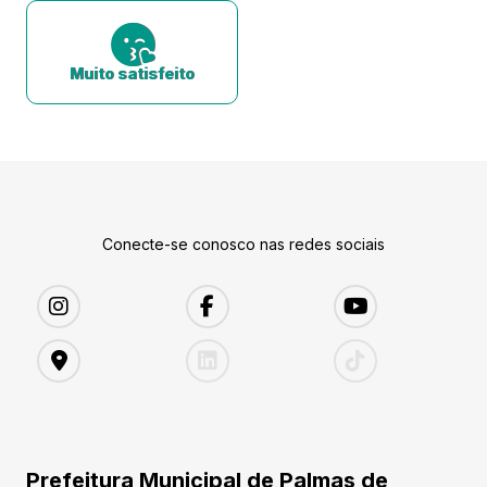
Muito satisfeito
Conecte-se conosco nas redes sociais
Prefeitura Municipal de Palmas de