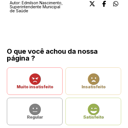
Autor:
Edmilson Nascimento,
Superintendente Municipal
de Saúde
O que você achou da nossa
página ?
Muito insatisfeito
Insatisfeito
Regular
Satisfeito