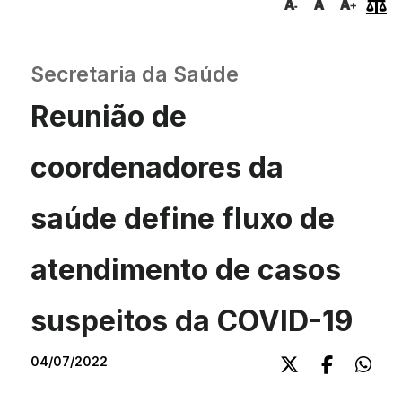
Secretaria da Saúde
Reunião de
coordenadores da
saúde define fluxo de
atendimento de casos
suspeitos da COVID-19
04/07/2022