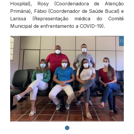
Hospital), Rosy (Coordenadora de Atenção
Primária), Fábio (Coordenador de Saúde Bucal) e
Larissa (Representação médica do Comitê
Municipal de enfrentamento a COVID-19).