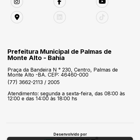
Prefeitura Municipal de Palmas de
Monte Alto - Bahia
Praça da Bandeira N ° 230, Centro, Palmas de
Monte Alto -BA. CEP: 46460-000
(77) 3662-2113 / 2005
Atendimento: segunda a sexta-feira, das 08:00 às
12:00 e das 14:00 às 18:00 hs
Desenvolvido por