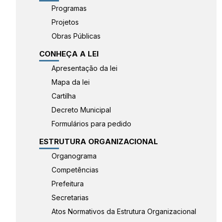
Programas
Projetos
Obras Públicas
CONHEÇA A LEI
Apresentação da lei
Mapa da lei
Cartilha
Decreto Municipal
Formulários para pedido
ESTRUTURA ORGANIZACIONAL
Organograma
Competências
Prefeitura
Secretarias
Atos Normativos da Estrutura Organizacional