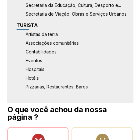
Secretaria da Educação, Cultura, Desporto e...
Secretaria de Viação, Obras e Serviços Urbanos
TURISTA
Artistas da terra
Associações comunitárias
Contabilidades
Eventos
Hospitais
Hotéis
Pizzarias, Restaurantes, Bares
O que você achou da nossa
página ?