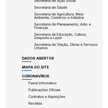
Secretaria de Ação Social
Secretaria de Saúde
Secretaria de Agricultura, Meio
Ambiente, Comércio e Indústria
Secretaria de Planejamento, Adm. e
Finanças
Secretaria da Educação, Cultura,
Desporto e Lazer
Secretaria de Viação, Obras e Serviços
Urbanos
DADOS ABERTOS
MAPA DO SITE
CORONAVÍRUS
Painel Informativo
Publicações Oficiais
Contratos e Aquisições
Receitas