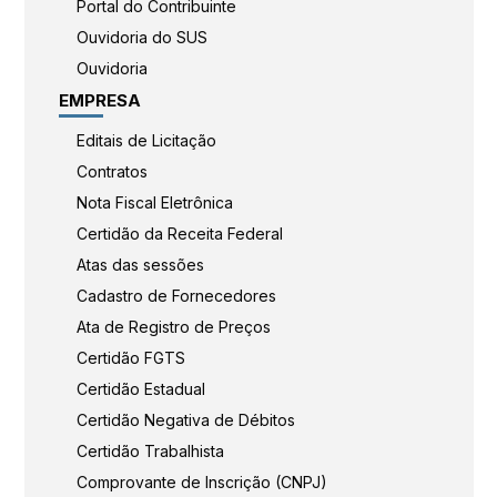
Portal do Contribuinte
Ouvidoria do SUS
Ouvidoria
EMPRESA
Editais de Licitação
Contratos
Nota Fiscal Eletrônica
Certidão da Receita Federal
Atas das sessões
Cadastro de Fornecedores
Ata de Registro de Preços
Certidão FGTS
Certidão Estadual
Certidão Negativa de Débitos
Certidão Trabalhista
Comprovante de Inscrição (CNPJ)