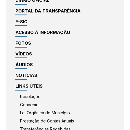
DIÁRIO OFICIAL
PORTAL DA TRANSPARÊNCIA
E-SIC
ACESSO À INFORMAÇÃO
FOTOS
VÍDEOS
ÁUDIOS
NOTÍCIAS
LINKS ÚTEIS
Resoluções
Convênios
Lei Orgânica do Município
Prestação de Contas Anuais
Transferências Recebidas