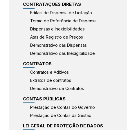
CONTRATAÇÕES DIRETAS
Editais de Dispensa de Licitação
Termo de Referência de Dispensa
Dispensas e Inexigibilidades
Atas de Registro de Preços
Demonstrativo das Dispensas
Demonstrativo das Inexigibilidade
CONTRATOS
Contratos e Aditivos
Extratos de contratos
Demonstrativo de Contratos
CONTAS PÚBLICAS
Prestação de Contas do Governo
Prestação de Contas da Gestão
LEI GERAL DE PROTEÇÃO DE DADOS