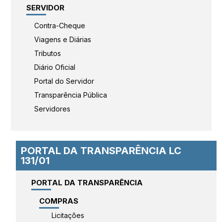
SERVIDOR
Contra-Cheque
Viagens e Diárias
Tributos
Diário Oficial
Portal do Servidor
Transparência Pública
Servidores
PORTAL DA TRANSPARÊNCIA LC
131/01
PORTAL DA TRANSPARÊNCIA
COMPRAS
Licitações