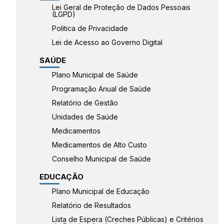
Lei Geral de Proteção de Dados Pessoais
(LGPD)
Politica de Privacidade
Lei de Acesso ao Governo Digital
SAÚDE
Plano Municipal de Saúde
Programação Anual de Saúde
Relatório de Gestão
Unidades de Saúde
Medicamentos
Medicamentos de Alto Custo
Conselho Municipal de Saúde
EDUCAÇÃO
Plano Municipal de Educação
Relatório de Resultados
Lista de Espera (Creches Públicas) e Critérios