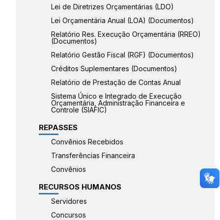
Lei de Diretrizes Orçamentárias (LDO)
Lei Orçamentária Anual (LOA) (Documentos)
Relatório Res. Execução Orçamentária (RREO)
(Documentos)
Relatório Gestão Fiscal (RGF) (Documentos)
Créditos Suplementares (Documentos)
Relatório de Prestação de Contas Anual
Sistema Único e Integrado de Execução
Orçamentária, Administração Financeira e
Controle (SIAFIC)
REPASSES
Convênios Recebidos
Transferências Financeira
Convênios
RECURSOS HUMANOS
Servidores
Concursos