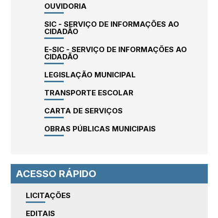
OUVIDORIA
SIC - SERVIÇO DE INFORMAÇÕES AO
CIDADÃO
E-SIC - SERVIÇO DE INFORMAÇÕES AO
CIDADÃO
LEGISLAÇÃO MUNICIPAL
TRANSPORTE ESCOLAR
CARTA DE SERVIÇOS
OBRAS PÚBLICAS MUNICIPAIS
ACESSO RÁPIDO
LICITAÇÕES
EDITAIS