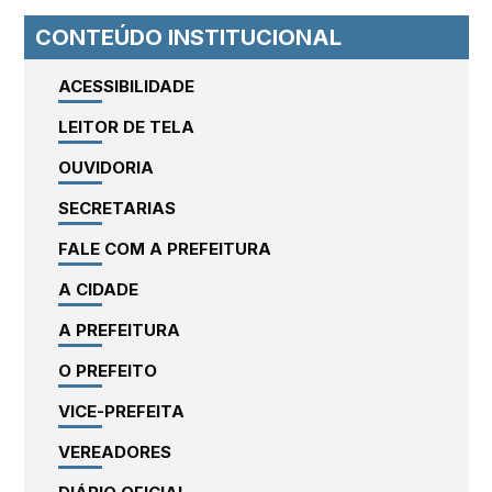
CONTEÚDO INSTITUCIONAL
ACESSIBILIDADE
LEITOR DE TELA
OUVIDORIA
SECRETARIAS
FALE COM A PREFEITURA
A CIDADE
A PREFEITURA
O PREFEITO
VICE-PREFEITA
VEREADORES