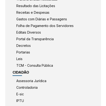
Resultado das Licitações
Receitas e Despesas
Gastos com Diárias e Passagens
Folha de Pagamento dos Servidores
Editais Diversos
Portal da Transparência
Decretos
Portarias
Leis
TCM - Consulta Pública
CIDADÃO
Assessoria Jurídica
Controladoria
E-sic
IPTU