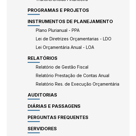
PROGRAMAS E PROJETOS
INSTRUMENTOS DE PLANEJAMENTO
Plano Plurianual - PPA
Lei de Diretrizes Orçamentarias - LDO
Lei Orçamentária Anual - LOA
RELATÓRIOS
Relatório de Gestão Fiscal
Relatório Prestação de Contas Anual
Relatório Res. de Execução Orçamentária
AUDITORIAS
DIÁRIAS E PASSAGENS
PERGUNTAS FREQUENTES
SERVIDORES