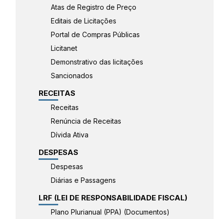
Atas de Registro de Preço
Editais de Licitações
Portal de Compras Públicas
Licitanet
Demonstrativo das licitações
Sancionados
RECEITAS
Receitas
Renúncia de Receitas
Dívida Ativa
DESPESAS
Despesas
Diárias e Passagens
LRF (LEI DE RESPONSABILIDADE FISCAL)
Plano Plurianual (PPA) (Documentos)