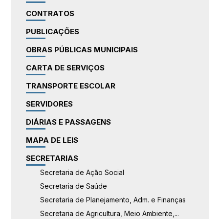
CONTRATOS
PUBLICAÇÕES
OBRAS PÚBLICAS MUNICIPAIS
CARTA DE SERVIÇOS
TRANSPORTE ESCOLAR
SERVIDORES
DIÁRIAS E PASSAGENS
MAPA DE LEIS
SECRETARIAS
Secretaria de Ação Social
Secretaria de Saúde
Secretaria de Planejamento, Adm. e Finanças
Secretaria de Agricultura, Meio Ambiente,...