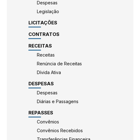
Despesas
Legislação
LICITAÇÕES
CONTRATOS
RECEITAS
Receitas
Renúncia de Receitas
Dívida Ativa
DESPESAS
Despesas
Diárias e Passagens
REPASSES
Convênios
Convênios Recebidos
Transferências Financeira