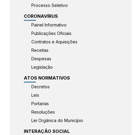
Processo Seletivo
CORONAVÍRUS
Painel Informativo
Publicações Oficiais
Contratos e Aquisições
Receitas
Despesas
Legislação
ATOS NORMATIVOS
Decretos
Leis
Portarias
Resoluções
Lei Orgânica do Município
INTERAÇÃO SOCIAL