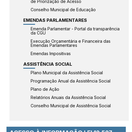
de Priorização de Acesso
Conselho Municipal de Educação
EMENDAS PARLAMENTARES
Emenda Parlamentar - Portal da transparência
da CGU
Execução Orçamentária e Financeira das
Emendas Parlamentares
Emendas Impositivas
ASSISTÊNCIA SOCIAL
Plano Municipal da Assistência Social
Programação Anual da Assistência Social
Plano de Ação
Relatórios Anuais da Assistência Social
Conselho Municipal de Assistência Social